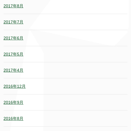
2017年8月
2017年7月
2017年6月
2017年5月
2017年4月
2016年12月
2016年9月
2016年8月