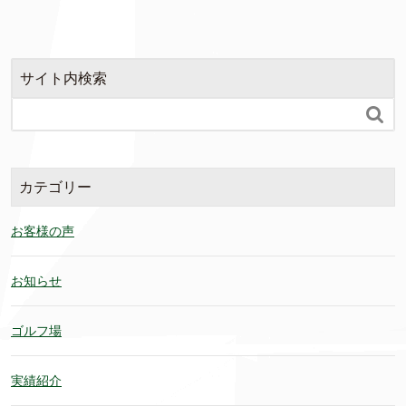
サイト内検索

カテゴリー
お客様の声
お知らせ
ゴルフ場
実績紹介