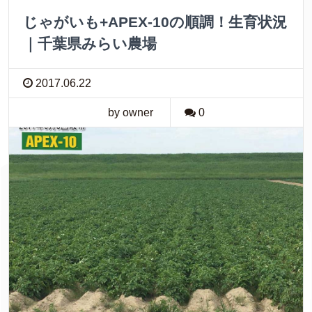
じゃがいも+APEX-10の順調！生育状況
｜千葉県みらい農場
2017.06.22
by owner
0