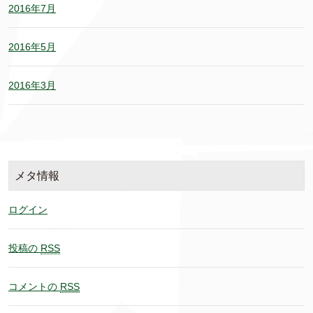
2016年7月
2016年5月
2016年3月
メタ情報
ログイン
投稿の
RSS
コメントの
RSS