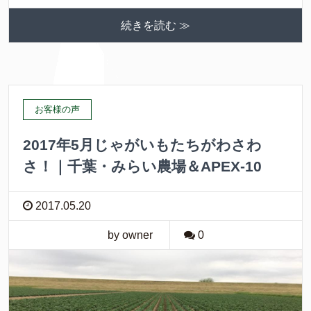
続きを読む ≫
お客様の声
2017年5月じゃがいもたちがわさわ
さ！｜千葉・みらい農場＆APEX-10
2017.05.20
by owner
0