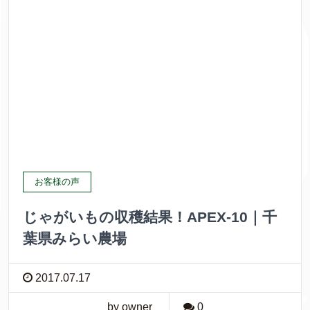
お客様の声
じゃがいもの収穫結果！APEX-10｜千
葉県みらい農場
2017.07.17
by owner
0