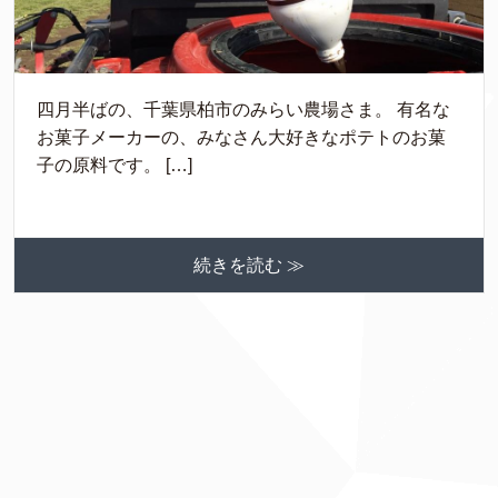
四月半ばの、千葉県柏市のみらい農場さま。 有名な
お菓子メーカーの、みなさん大好きなポテトのお菓
子の原料です。 […]
続きを読む ≫