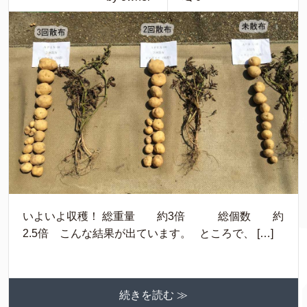
いよいよ収穫！ 総重量 約3倍 総個数 約
2.5倍 こんな結果が出ています。 ところで、 […]
続きを読む ≫