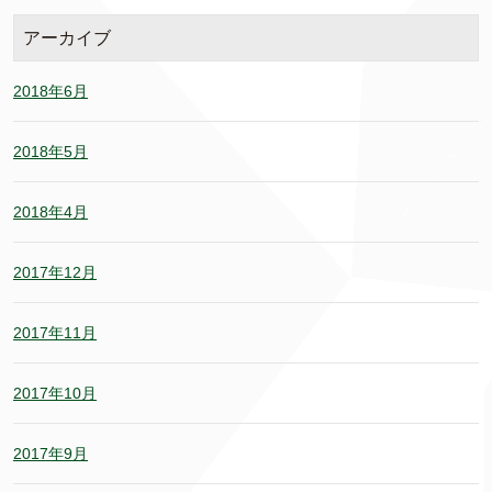
アーカイブ
2018年6月
2018年5月
2018年4月
2017年12月
2017年11月
2017年10月
2017年9月