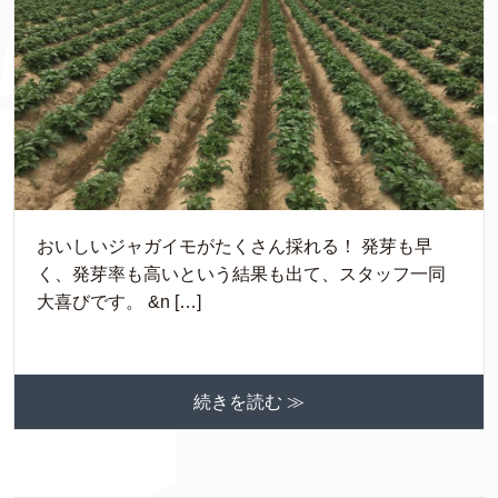
おいしいジャガイモがたくさん採れる！ 発芽も早
く、発芽率も高いという結果も出て、スタッフ一同
大喜びです。 &n […]
続きを読む ≫