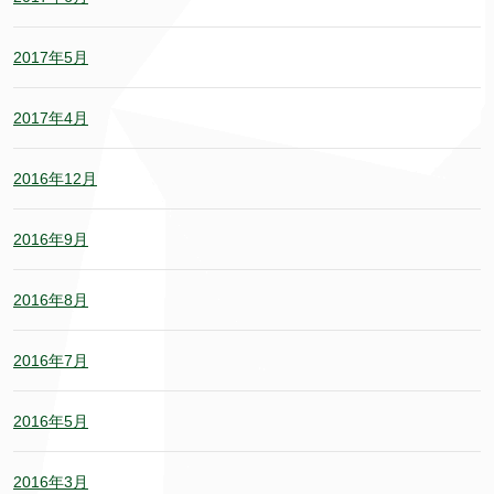
2017年5月
2017年4月
2016年12月
2016年9月
2016年8月
2016年7月
2016年5月
2016年3月