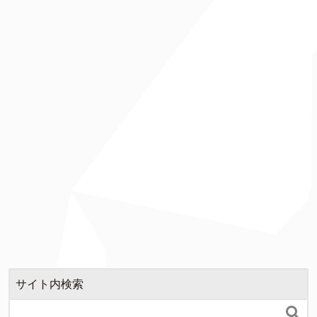
サイト内検索
