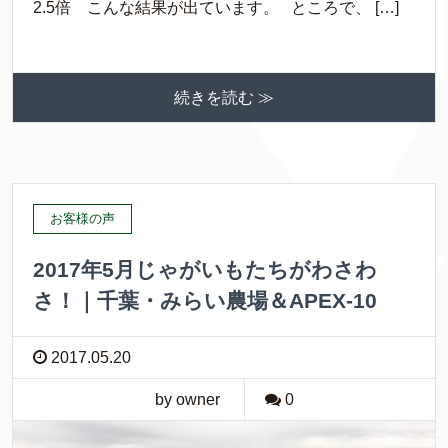
2.5倍 こんな結果が出ています。 ところで、 […]
続きを読む ≫
お客様の声
2017年5月じゃがいもたちがわさわ
さ！｜千葉・みらい農場＆APEX-10
2017.05.20
by owner
0