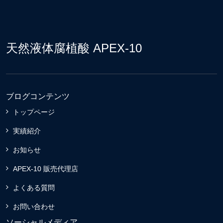
天然液体腐植酸 APEX-10
ブログコンテンツ
トップページ
実績紹介
お知らせ
APEX-10 販売代理店
よくある質問
お問い合わせ
ソーシャルメディア