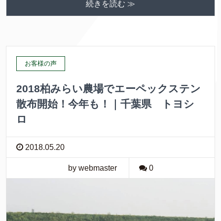
続きを読む ≫
お客様の声
2018柏みらい農場でエーペックステン
散布開始！今年も！｜千葉県 トヨシ
ロ
2018.05.20
by webmaster
0