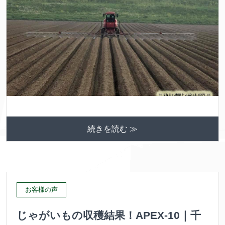
続きを読む ≫
お客様の声
じゃがいもの収穫結果！APEX-10｜千