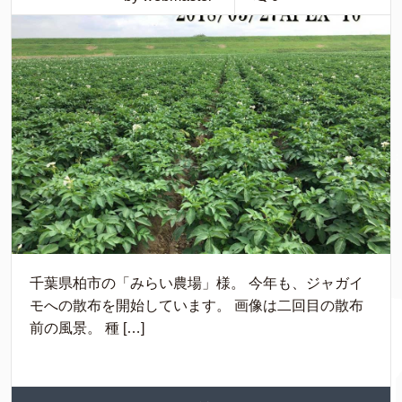
千葉県柏市の「みらい農場」様。 今年も、ジャガイ
モへの散布を開始しています。 画像は二回目の散布
前の風景。 種 […]