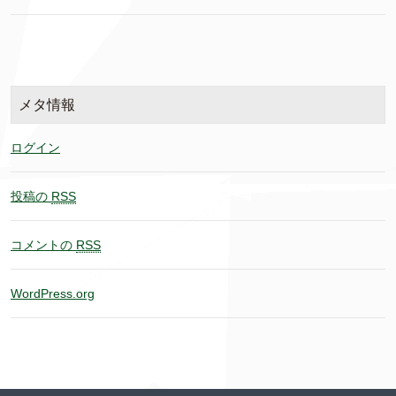
メタ情報
ログイン
投稿の
RSS
コメントの
RSS
WordPress.org