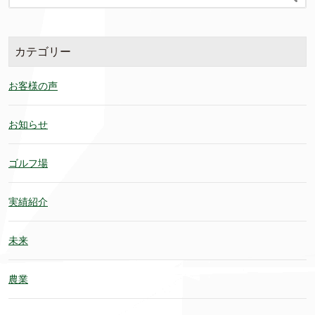
カテゴリー
お客様の声
お知らせ
ゴルフ場
実績紹介
未来
農業