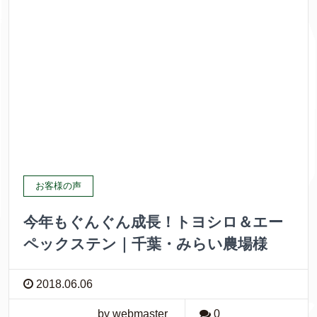
お客様の声
今年もぐんぐん成長！トヨシロ＆エー
ペックステン｜千葉・みらい農場様
2018.06.06
by webmaster
0