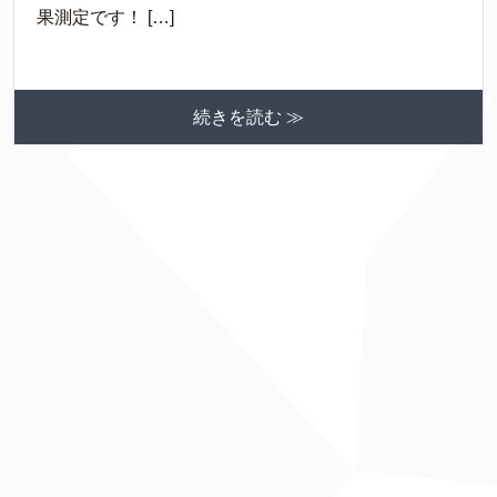
果測定です！ […]
続きを読む ≫