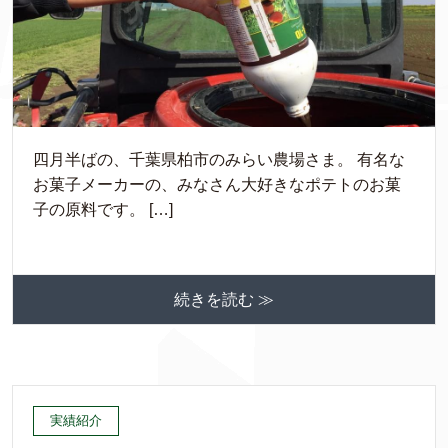
四月半ばの、千葉県柏市のみらい農場さま。 有名な
お菓子メーカーの、みなさん大好きなポテトのお菓
子の原料です。 […]
続きを読む ≫
実績紹介