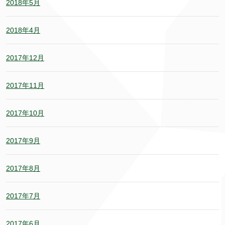
2018年5月
2018年4月
2017年12月
2017年11月
2017年10月
2017年9月
2017年8月
2017年7月
2017年6月