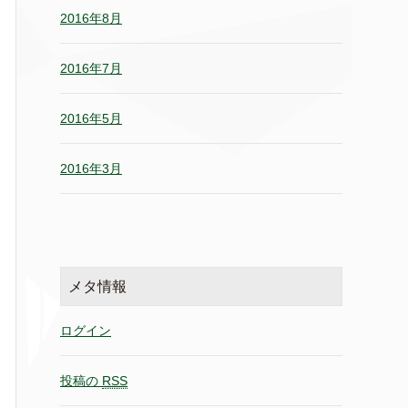
2016年8月
2016年7月
2016年5月
2016年3月
メタ情報
ログイン
投稿の
RSS