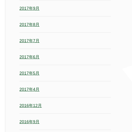
2017年9月
2017年8月
2017年7月
2017年6月
2017年5月
2017年4月
2016年12月
2016年9月