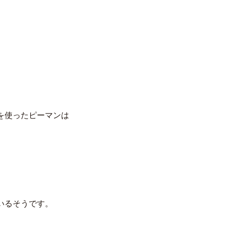
を使ったピーマンは
いるそうです。