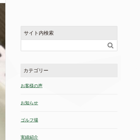
サイト内検索

カテゴリー
お客様の声
お知らせ
ゴルフ場
実績紹介