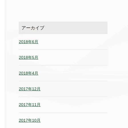
アーカイブ
2018年6月
2018年5月
2018年4月
2017年12月
2017年11月
2017年10月