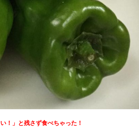
しい！」と残さず食べちゃった！