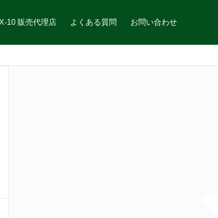
X-10 販売代理店
よくある質問
お問い合わせ