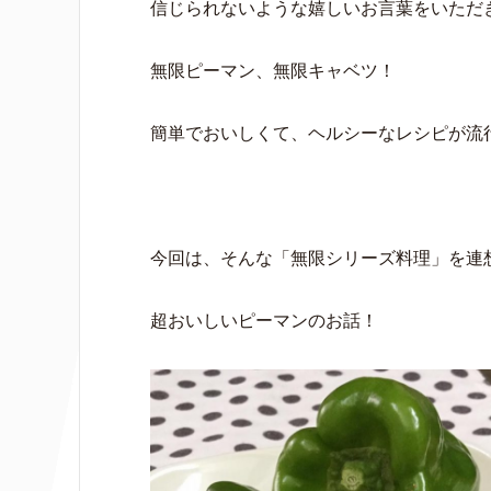
信じられないような嬉しいお言葉をいただ
無限ピーマン、無限キャベツ！
簡単でおいしくて、ヘルシーなレシピが流
今回は、そんな「無限シリーズ料理」を連
超おいしいピーマンのお話！