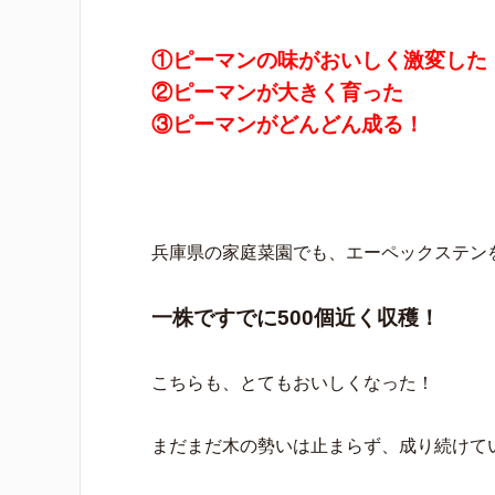
①ピーマンの味がおいしく激変した
②ピーマンが大きく育った
③ピーマンがどんどん成る！
兵庫県の家庭菜園でも、エーペックステン
一株ですでに500個近く収穫！
こちらも、とてもおいしくなった！
まだまだ木の勢いは止まらず、成り続けて