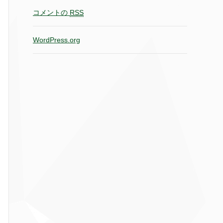
コメントの
RSS
WordPress.org