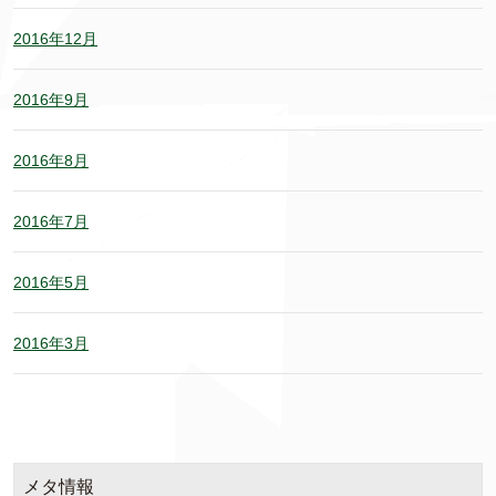
2016年12月
2016年9月
2016年8月
2016年7月
2016年5月
2016年3月
メタ情報