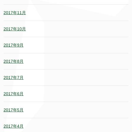
2017年11月
2017年10月
2017年9月
2017年8月
2017年7月
2017年6月
2017年5月
2017年4月