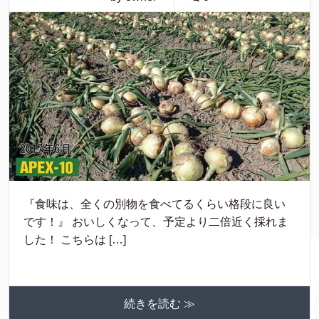
『食味は、全くの別物を食べてるくらい格段に良い
です！』 おいしくなって、予定より二倍近く採れま
した！ こちらは […]
続きを読む ≫