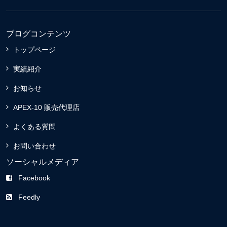
ブログコンテンツ
トップページ
実績紹介
お知らせ
APEX-10 販売代理店
よくある質問
お問い合わせ
ソーシャルメディア
Facebook
Feedly