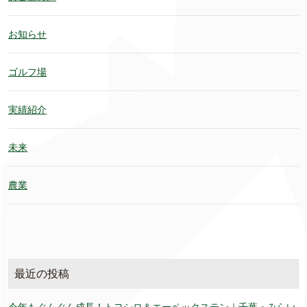
お知らせ
ゴルフ場
実績紹介
未来
農業
最近の投稿