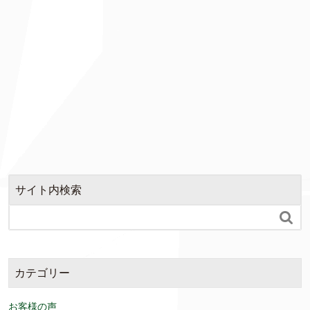
サイト内検索

カテゴリー
お客様の声