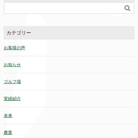

カテゴリー
お客様の声
お知らせ
ゴルフ場
実績紹介
未来
農業