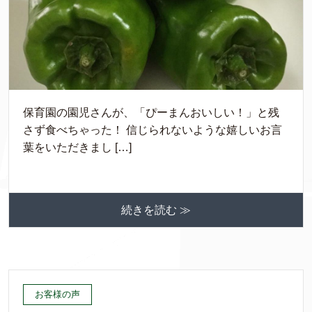
保育園の園児さんが、「ぴーまんおいしい！」と残
さず食べちゃった！ 信じられないような嬉しいお言
葉をいただきまし […]
続きを読む ≫
お客様の声