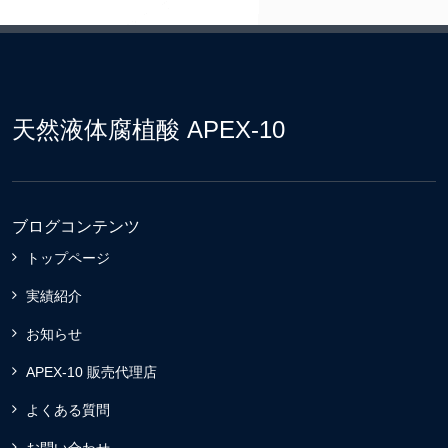
天然液体腐植酸 APEX-10
ブログコンテンツ
トップページ
実績紹介
お知らせ
APEX-10 販売代理店
よくある質問