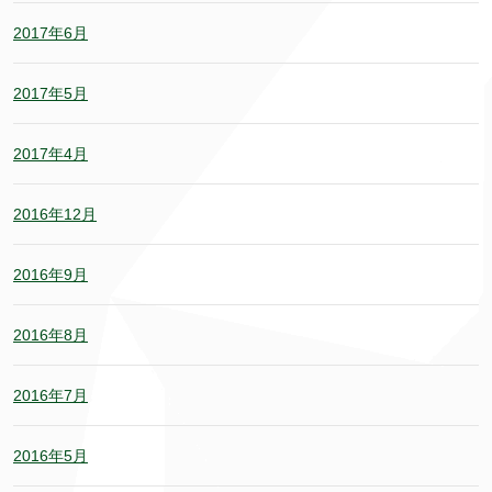
2017年6月
2017年5月
2017年4月
2016年12月
2016年9月
2016年8月
2016年7月
2016年5月