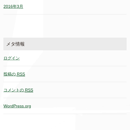
2016年3月
メタ情報
ログイン
投稿の
RSS
コメントの
RSS
WordPress.org