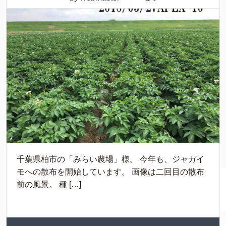
千葉県柏市の「みらい農場」様。 今年も、ジャガイ
モへの散布を開始しています。 画像は二回目の散布
前の風景。 種 […]