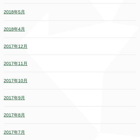
2018年5月
2018年4月
2017年12月
2017年11月
2017年10月
2017年9月
2017年8月
2017年7月