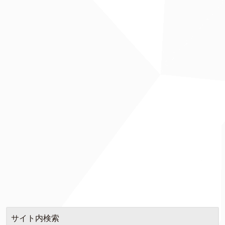
サイト内検索