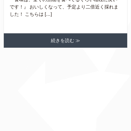
です！』 おいしくなって、予定より二倍近く採れま
した！ こちらは […]
続きを読む ≫