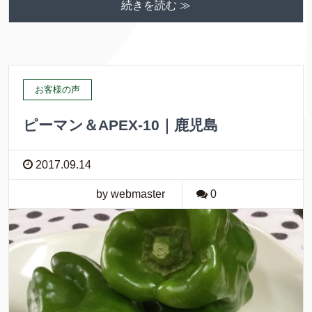
続きを読む ≫
お客様の声
ピーマン＆APEX-10｜鹿児島
2017.09.14
by webmaster
0