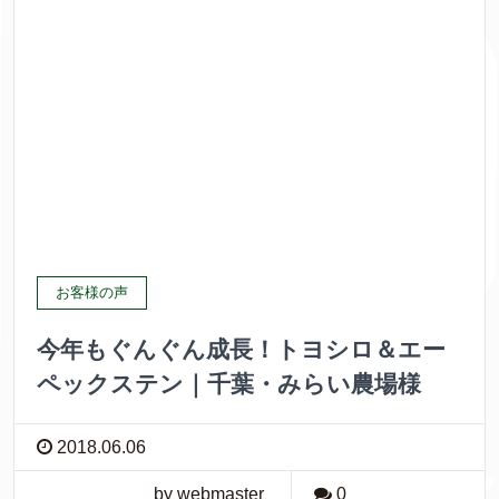
お客様の声
今年もぐんぐん成長！トヨシロ＆エー
ペックステン｜千葉・みらい農場様
2018.06.06
by webmaster
0